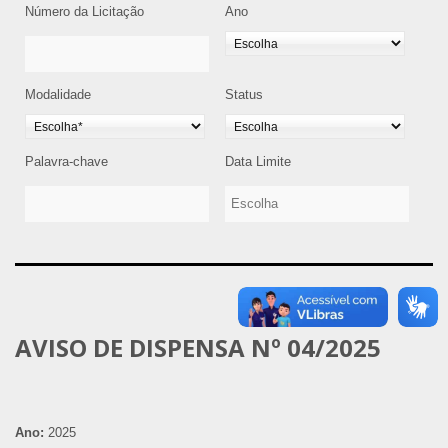
Número da Licitação
Ano
Modalidade
Status
Palavra-chave
Data Limite
AVISO DE DISPENSA Nº 04/2025
Ano:
2025