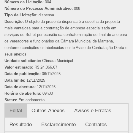
Número da Licitação:
004
Número do Processo Administrativo:
008
Tipo de Licitação:
dispensa
Descrição:
O objeto da presente dispensa é a escolha da proposta
mais vantajosa para a contratação de empresa especializada em
serviços de Buffet por ocasião da confraternização de final de ano para
os vereadores e funcionários da Câmara Municipal de Mantena,
conforme condições estabelecidas neste Aviso de Contratação Direta e
seus anexos.
Unidade solicitante:
Câmara Municipal
Valor estimado:
R$ 24.066,67
Data de publicação:
06/11/2025
Data limite:
12/11/2025
Data de abertura:
12/11/2025
Horário de abertura:
09h00
Status:
Em andamento
Edital
Outros Anexos
Avisos e Erratas
Resultado
Esclarecimento
Contratos