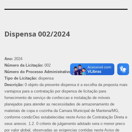
Dispensa 002/2024
Ano:
2024
Número da Licitação:
002
Número do Processo Administrativo:
002
Tipo de Licitação:
dispensa
Descrição:
0 objeto da presente dispensa é a escolha da proposta mais
vantajosa para a contratação por dispensa de licitação para
fornecimento de serviço de confeccao e instalação de móveis
planejados para atender as necessidades de armazenamento de
materiais de copa e cozinha da Camara Municipal de Mantena/MG,
conforme condicOes estabelecidas neste Aviso de Contratação Direta e
seus anexos. 1.2. 0 criterio de julgamento adotado sera o menor preco
por valor global, observadas as exigencias contidas neste Aviso de