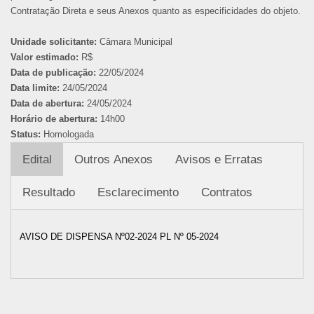
Contratação Direta e seus Anexos quanto as especificidades do objeto.
Unidade solicitante:
Câmara Municipal
Valor estimado:
R$
Data de publicação:
22/05/2024
Data limite:
24/05/2024
Data de abertura:
24/05/2024
Horário de abertura:
14h00
Status:
Homologada
Edital
Outros Anexos
Avisos e Erratas
Resultado
Esclarecimento
Contratos
AVISO DE DISPENSA Nº02-2024 PL Nº 05-2024