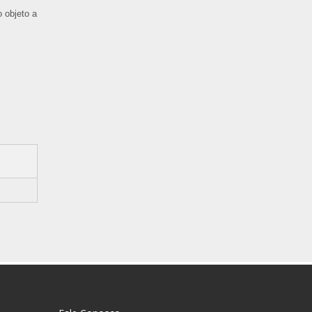
 objeto a