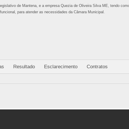
egislativo de Mantena, e a empresa Quezia de Oliveira Silva ME, tendo como
funcional, para atender as necessidades da Câmara Municipal.
as
Resultado
Esclarecimento
Contratos