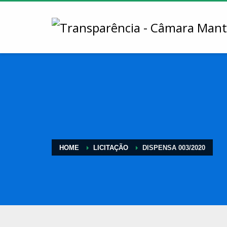
HOME
LICITAÇÃO
DISPENSA 003/2020