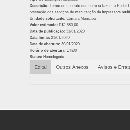
Descrição:
Termo de contrato que entre si fazem o Poder L
prestação dos serviços de manutenção da impressora multi
Unidade solicitante:
Câmara Municipal
Valor estimado:
R$2.580,00
Data de publicação:
31/01/2020
Data limite:
31/01/2020
Data de abertura:
30/01/2020
Horário de abertura:
14h00
Status:
Homologada
Edital
Outros Anexos
Avisos e Errat