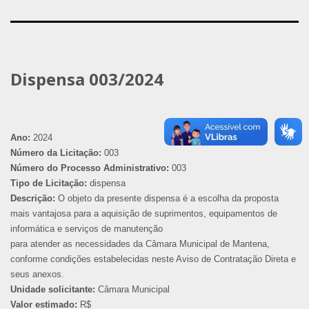
Dispensa 003/2024
Ano:
2024
Número da Licitação:
003
Número do Processo Administrativo:
003
Tipo de Licitação:
dispensa
Descrição:
O objeto da presente dispensa é a escolha da proposta
mais vantajosa para a aquisição de suprimentos, equipamentos de
informática e serviços de manutenção
para atender as necessidades da Câmara Municipal de Mantena,
conforme condições estabelecidas neste Aviso de Contratação Direta e
seus anexos.
Unidade solicitante:
Câmara Municipal
Valor estimado:
R$