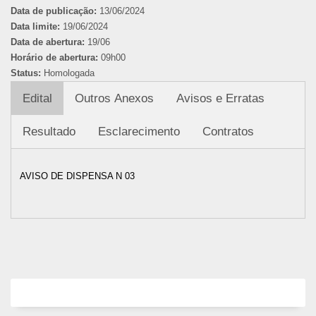
Data de publicação:
13/06/2024
Data limite:
19/06/2024
Data de abertura:
19/06
Horário de abertura:
09h00
Status:
Homologada
Edital
Outros Anexos
Avisos e Erratas
Resultado
Esclarecimento
Contratos
AVISO DE DISPENSA N 03