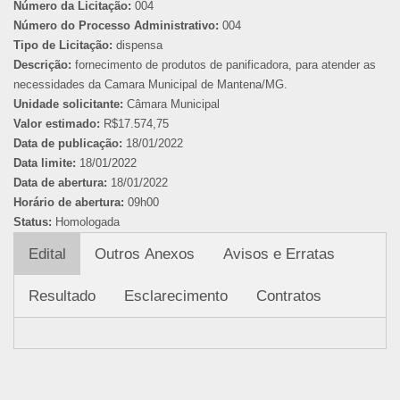
Número da Licitação:
004
Número do Processo Administrativo:
004
Tipo de Licitação:
dispensa
Descrição:
fornecimento de produtos de panificadora, para atender as
necessidades da Camara Municipal de Mantena/MG.
Unidade solicitante:
Câmara Municipal
Valor estimado:
R$17.574,75
Data de publicação:
18/01/2022
Data limite:
18/01/2022
Data de abertura:
18/01/2022
Horário de abertura:
09h00
Status:
Homologada
Edital
Outros Anexos
Avisos e Erratas
Resultado
Esclarecimento
Contratos