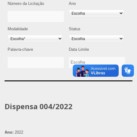
Número da Licitação
Ano
Modalidade
Status
Palavra-chave
Data Limite
Dispensa 004/2022
Ano:
2022