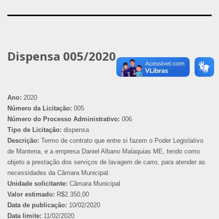
Dispensa 005/2020
Ano:
2020
Número da Licitação:
005
Número do Processo Administrativo:
006
Tipo de Licitação:
dispensa
Descrição:
Termo de contrato que entre si fazem o Poder Legislativo
de Mantena, e a empresa Daniel Albano Malaquias ME, tendo como
objeto a prestação dos serviços de lavagem de carro, para atender as
necessidades da Câmara Municipal.
Unidade solicitante:
Câmara Municipal
Valor estimado:
R$2.350,00
Data de publicação:
10/02/2020
Data limite:
11/02/2020