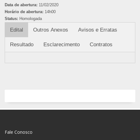
Data de abertura:
11/02/2020
Horário de abertura:
14h00
Status:
Homologada
Edital
Outros Anexos
Avisos e Erratas
Resultado
Esclarecimento
Contratos
Fale Conosco