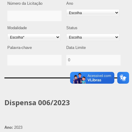
Número da Licitação
Ano
Modalidade
Status
Palavra-chave
Data Limite
Dispensa 006/2023
Ano:
2023