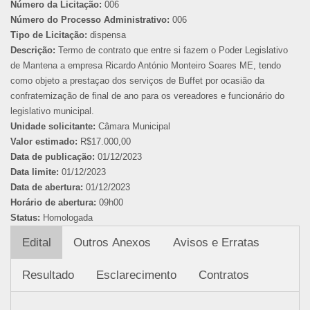
Número da Licitação:
006
Número do Processo Administrativo:
006
Tipo de Licitação:
dispensa
Descrição:
Termo de contrato que entre si fazem o Poder Legislativo
de Mantena a empresa Ricardo António Monteiro Soares ME, tendo
como objeto a prestaçao dos serviços de Buffet por ocasião da
confraternização de final de ano para os vereadores e funcionário do
legislativo municipal.
Unidade solicitante:
Câmara Municipal
Valor estimado:
R$17.000,00
Data de publicação:
01/12/2023
Data limite:
01/12/2023
Data de abertura:
01/12/2023
Horário de abertura:
09h00
Status:
Homologada
Edital
Outros Anexos
Avisos e Erratas
Resultado
Esclarecimento
Contratos