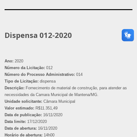
Dispensa 012-2020
Ano:
2020
Número da Licitação:
012
Número do Processo Administrativo:
014
Tipo de Licitação:
dispensa
Descrição:
Fornecimento de material de construção, para atender as
necessidades da Camara Municipal de Mantena/MG.
Unidade solicitante:
Câmara Municipal
Valor estimado:
R$11.351,49
Data de publicação:
16/11/2020
Data limite:
17/12/2020
Data de abertura:
16/11/2020
Horário de abertura:
14h00