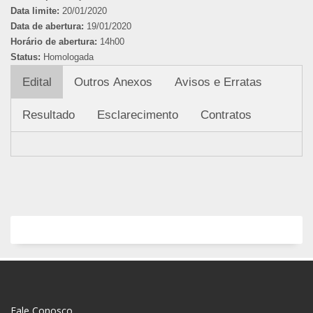
Data limite:
20/01/2020
Data de abertura:
19/01/2020
Horário de abertura:
14h00
Status:
Homologada
Edital
Outros Anexos
Avisos e Erratas
Resultado
Esclarecimento
Contratos
Fale Conosco