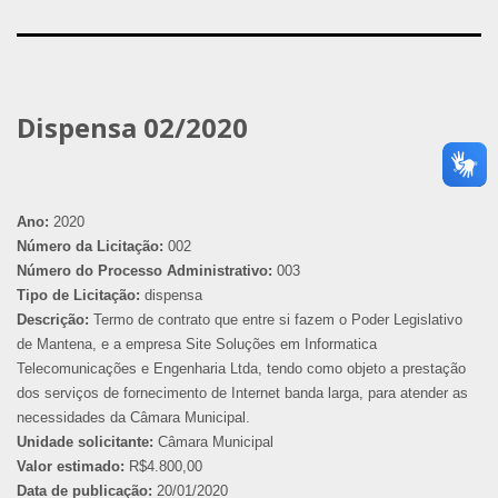
Dispensa 02/2020
Ano:
2020
Número da Licitação:
002
Número do Processo Administrativo:
003
Tipo de Licitação:
dispensa
Descrição:
Termo de contrato que entre si fazem o Poder Legislativo
de Mantena, e a empresa Site Soluções em Informatica
Telecomunicações e Engenharia Ltda, tendo como objeto a prestação
dos serviços de fornecimento de Internet banda larga, para atender as
necessidades da Câmara Municipal.
Unidade solicitante:
Câmara Municipal
Valor estimado:
R$4.800,00
Data de publicação:
20/01/2020