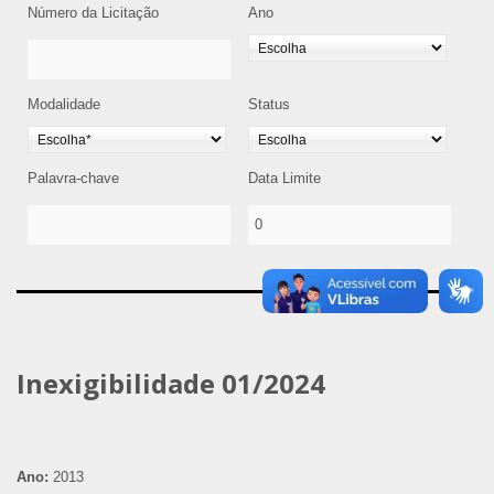
Número da Licitação
Ano
Modalidade
Status
Palavra-chave
Data Limite
Inexigibilidade 01/2024
Ano:
2013