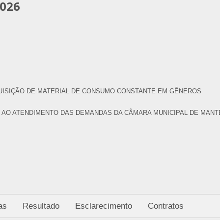
026
UISIÇÃO DE MATERIAL DE CONSUMO CONSTANTE EM GÊNEROS
 AO ATENDIMENTO DAS DEMANDAS DA CÂMARA MUNICIPAL DE MANT
as
Resultado
Esclarecimento
Contratos