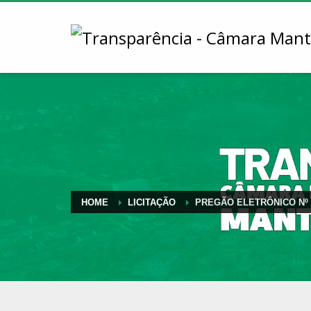
HOME
LICITAÇÃO
PREGÃO ELETRÔNICO Nº 