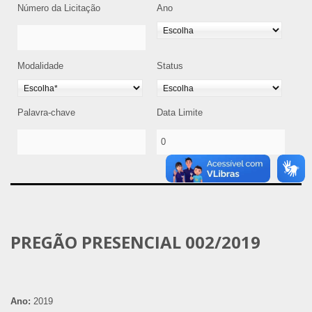
Número da Licitação
Ano
Modalidade
Status
Palavra-chave
Data Limite
PREGÃO PRESENCIAL 002/2019
Ano:
2019