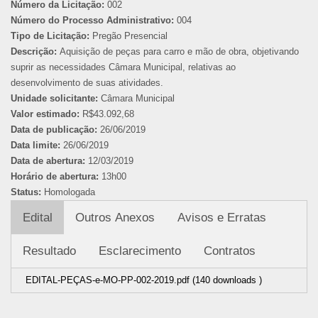
Número da Licitação:
002
Número do Processo Administrativo:
004
Tipo de Licitação:
Pregão Presencial
Descrição:
Aquisição de peças para carro e mão de obra, objetivando
suprir as necessidades Câmara Municipal, relativas ao
desenvolvimento de suas atividades.
Unidade solicitante:
Câmara Municipal
Valor estimado:
R$43.092,68
Data de publicação:
26/06/2019
Data limite:
26/06/2019
Data de abertura:
12/03/2019
Horário de abertura:
13h00
Status:
Homologada
Edital
Outros Anexos
Avisos e Erratas
Resultado
Esclarecimento
Contratos
EDITAL-PEÇAS-e-MO-PP-002-2019.pdf (140 downloads )