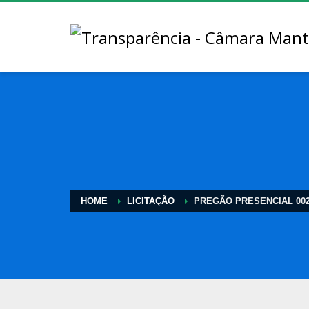
HOME
LICITAÇÃO
PREGÃO PRESENCIAL 002