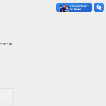
imento de