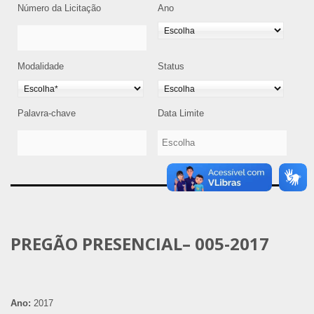
Número da Licitação
Ano
Modalidade
Status
Palavra-chave
Data Limite
PREGÃO PRESENCIAL– 005-2017
Ano:
2017