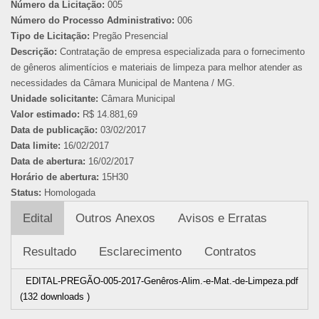
Número da Licitação:
005
Número do Processo Administrativo:
006
Tipo de Licitação:
Pregão Presencial
Descrição:
Contratação de empresa especializada para o fornecimento
de gêneros alimentícios e materiais de limpeza para melhor atender as
necessidades da Câmara Municipal de Mantena / MG.
Unidade solicitante:
Câmara Municipal
Valor estimado:
R$ 14.881,69
Data de publicação:
03/02/2017
Data limite:
16/02/2017
Data de abertura:
16/02/2017
Horário de abertura:
15H30
Status:
Homologada
Edital
Outros Anexos
Avisos e Erratas
Resultado
Esclarecimento
Contratos
EDITAL-PREGÃO-005-2017-Genêros-Alim.-e-Mat.-de-Limpeza.pdf
(132 downloads )