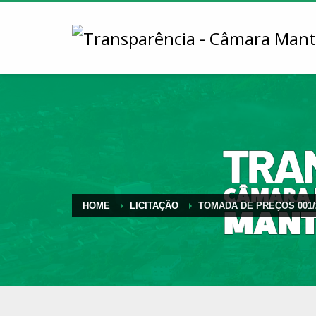
HOME
LICITAÇÃO
TOMADA DE PREÇOS 001/