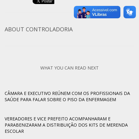
ABOUT
CONTROLADORIA
WHAT YOU CAN READ NEXT
CÂMARA E EXECUTIVO REÚNEM COM OS PROFISSIONAIS DA
SAÚDE PARA FALAR SOBRE O PISO DA ENFERMAGEM
VEREADORES E VICE PREFEITO ACOMPANHARAM E
PARABENIZARAM A DISTRIBUIÇÃO DOS KITS DE MERENDA
ESCOLAR