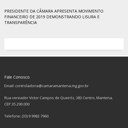
PRESIDENTE DA CÂMARA APRESENTA MOVIMENTO
FINANCEIRO DE 2019 DEMONSTRANDO LISURA E
TRANSPARÊNCIA
Fale Conosco
Email: controladoria@camaramantena.mg.gov.br
Rua vereador Victor Campos de Queiróz, 383 Centro, Mantena.
CEP.35.290.000
Telefone: (33) 9 9982-7960