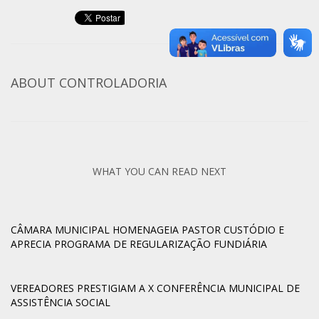
ABOUT
CONTROLADORIA
WHAT YOU CAN READ NEXT
CÂMARA MUNICIPAL HOMENAGEIA PASTOR CUSTÓDIO E
APRECIA PROGRAMA DE REGULARIZAÇÃO FUNDIÁRIA
VEREADORES PRESTIGIAM A X CONFERÊNCIA MUNICIPAL DE
ASSISTÊNCIA SOCIAL