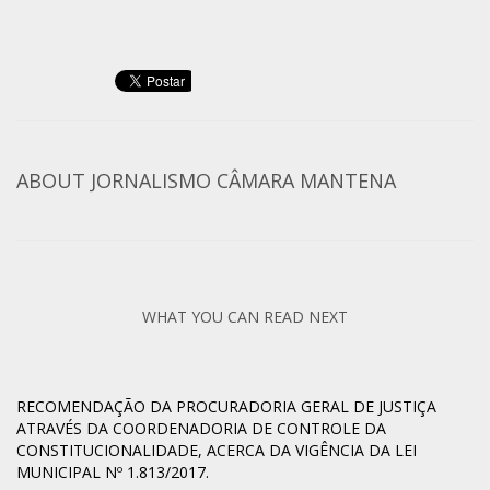
ABOUT
JORNALISMO CÂMARA MANTENA
WHAT YOU CAN READ NEXT
RECOMENDAÇÃO DA PROCURADORIA GERAL DE JUSTIÇA
ATRAVÉS DA COORDENADORIA DE CONTROLE DA
CONSTITUCIONALIDADE, ACERCA DA VIGÊNCIA DA LEI
MUNICIPAL Nº 1.813/2017.