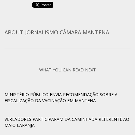
ABOUT
JORNALISMO CÂMARA MANTENA
WHAT YOU CAN READ NEXT
MINISTÉRIO PÚBLICO ENVIA RECOMENDAÇÃO SOBRE A
FISCALIZAÇÃO DA VACINAÇÃO EM MANTENA
VEREADORES PARTICIPARAM DA CAMINHADA REFERENTE AO
MAIO LARANJA