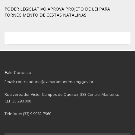
PODER LEGISLATIVO APROVA PROJETO DE LEI PARA
FORNECIMENTO DE CESTAS NATALINAS
Fale Conosco
Email: controladoria@camaramantena.mg.gov.br
Rua vereador Victor Campos de Queiróz, 383 Centro, Mantena.
CEP.35.290.000
Telefone: (33) 9 9982-7960