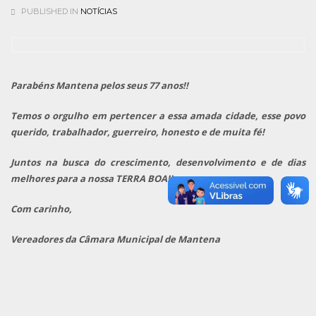
PUBLISHED IN
NOTÍCIAS
Parabéns Mantena pelos seus 77 anos!!
Temos o orgulho em pertencer a essa amada cidade, esse povo
querido, trabalhador, guerreiro, honesto e de muita fé!
Juntos na busca do crescimento, desenvolvimento e de dias
melhores para a nossa TERRA BOA!!
Com carinho,
Vereadores da Câmara Municipal de Mantena