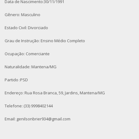
Data de Nascimento:30/11/1991
Gênero: Masculino
Estado Civil: Divorciado
Grau de Instrução: Ensino Médio Completo
Ocupação: Comerciante
Naturalidade: Mantena/MG
Partido :PSD
Endereço: Rua Rosa Branca, 59, Jardins, Mantena/MG
Telefone: (33) 9998402144
Email: genilsonbrier934@gmail.com