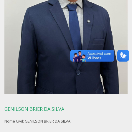
GENILSON BRIER DA SILVA
Nome Civil: GENILSON BRIER DA SILVA