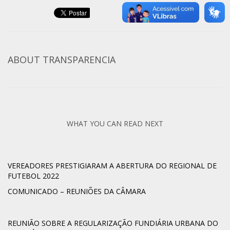
ABOUT
TRANSPARENCIA
WHAT YOU CAN READ NEXT
VEREADORES PRESTIGIARAM A ABERTURA DO REGIONAL DE
FUTEBOL 2022
COMUNICADO – REUNIÕES DA CÂMARA
REUNIÃO SOBRE A REGULARIZAÇÃO FUNDIÁRIA URBANA DO