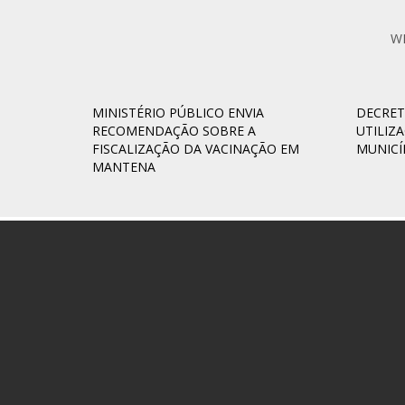
W
MINISTÉRIO PÚBLICO ENVIA
DECRET
RECOMENDAÇÃO SOBRE A
UTILIZ
FISCALIZAÇÃO DA VACINAÇÃO EM
MUNICÍ
MANTENA