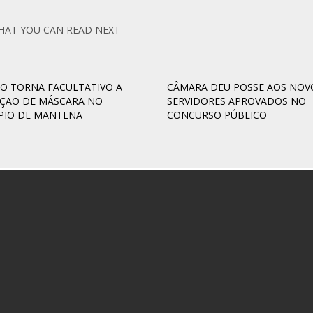
HAT YOU CAN READ NEXT
O TORNA FACULTATIVO A
CÂMARA DEU POSSE AOS NOV
AÇÃO DE MÁSCARA NO
SERVIDORES APROVADOS NO
PIO DE MANTENA
CONCURSO PÚBLICO