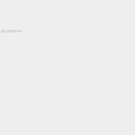
UBLISHED IN