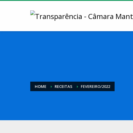
HOME
RECEITAS
FEVEREIRO/2022