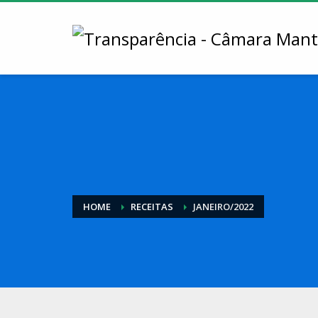
HOME
RECEITAS
JANEIRO/2022