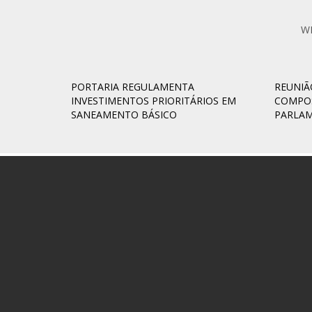
W
PORTARIA REGULAMENTA
REUNIÃ
INVESTIMENTOS PRIORITÁRIOS EM
COMPOS
SANEAMENTO BÁSICO
PARLA