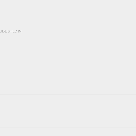
UBLISHED IN