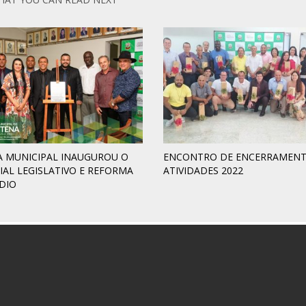
 MUNICIPAL INAUGUROU O
ENCONTRO DE ENCERRAMENT
AL LEGISLATIVO E REFORMA
ATIVIDADES 2022
DIO