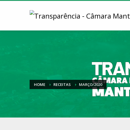
HOME
RECEITAS
MARÇO/2020