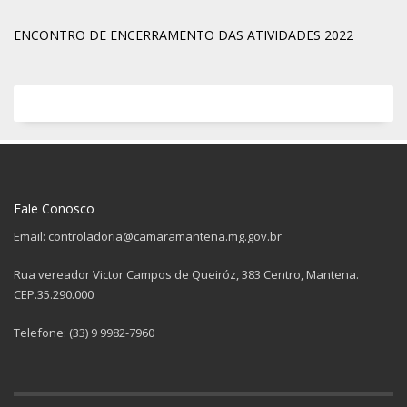
ENCONTRO DE ENCERRAMENTO DAS ATIVIDADES 2022
Fale Conosco
Email: controladoria@camaramantena.mg.gov.br
Rua vereador Victor Campos de Queiróz, 383 Centro, Mantena.
CEP.35.290.000
Telefone: (33) 9 9982-7960