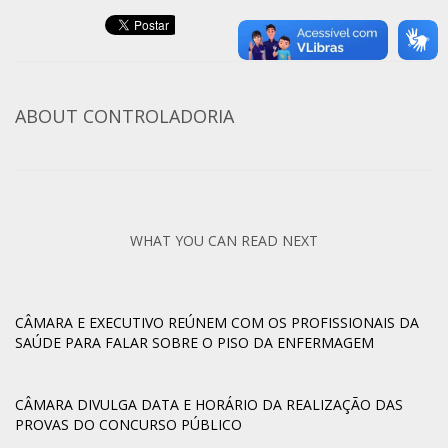
ABOUT
CONTROLADORIA
WHAT YOU CAN READ NEXT
CÂMARA E EXECUTIVO REÚNEM COM OS PROFISSIONAIS DA
SAÚDE PARA FALAR SOBRE O PISO DA ENFERMAGEM
CÂMARA DIVULGA DATA E HORÁRIO DA REALIZAÇÃO DAS
PROVAS DO CONCURSO PÚBLICO