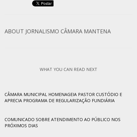
ABOUT
JORNALISMO CÂMARA MANTENA
WHAT YOU CAN READ NEXT
CÂMARA MUNICIPAL HOMENAGEIA PASTOR CUSTÓDIO E
APRECIA PROGRAMA DE REGULARIZAÇÃO FUNDIÁRIA
COMUNICADO SOBRE ATENDIMENTO AO PÚBLICO NOS
PRÓXIMOS DIAS