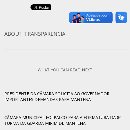
ABOUT
TRANSPARENCIA
WHAT YOU CAN READ NEXT
PRESIDENTE DA CÂMARA SOLICITA AO GOVERNADOR
IMPORTANTES DEMANDAS PARA MANTENA
CÂMARA MUNICIPAL FOI PALCO PARA A FORMATURA DA 8ª
TURMA DA GUARDA MIRIM DE MANTENA