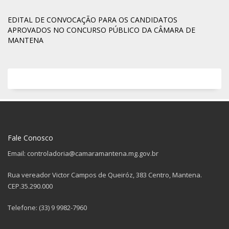
EDITAL DE CONVOCAÇÃO PARA OS CANDIDATOS
APROVADOS NO CONCURSO PÚBLICO DA CÂMARA DE
MANTENA
Fale Conosco
Email: controladoria@camaramantena.mg.gov.br
Rua vereador Victor Campos de Queiróz, 383 Centro, Mantena.
CEP.35.290.000
Telefone: (33) 9 9982-7960