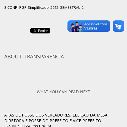
SICONFI_RGF_Simplificado_5612_SEMESTRAL_2
ABOUT
TRANSPARENCIA
WHAT YOU CAN READ NEXT
ATAS DE POSSE DOS VEREADORES, ELEIÇÃO DA MESA
DIRETORA E POSSE DO PREFEITO E VICE-PREFEITO –
LEGISLATURA 2021-2024