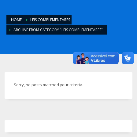
HOME
LEIS COMPLEMENTARES
ARCHIVE FROM CATEGORY "LEIS COMPLEMENTARES"
Sorry, no posts matched your criteria.