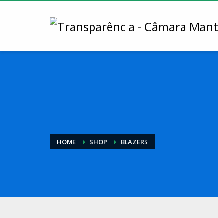
HOME
SHOP
BLAZERS