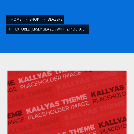
HOME
SHOP
BLAZERS
TEXTURED JERSEY BLAZER WITH ZIP DETAIL