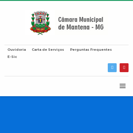
Ouvidoria
Carta de Serviços
Perguntas Frequentes
E-Sic