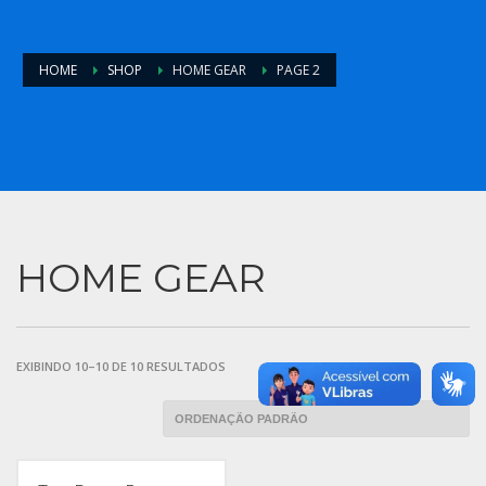
HOME
SHOP
HOME GEAR
PAGE 2
HOME GEAR
EXIBINDO 10–10 DE 10 RESULTADOS