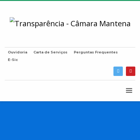
Ouvidoria
Carta de Serviços
Perguntas Frequentes
E-Sic