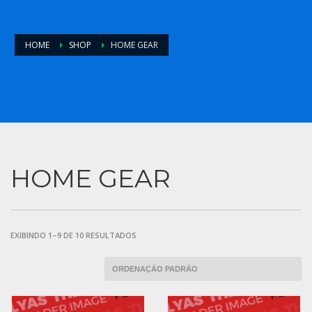
HOME
SHOP
HOME GEAR
HOME GEAR
EXIBINDO 1–9 DE 10 RESULTADOS