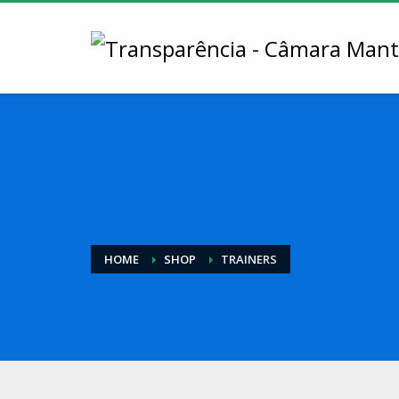
HOME
SHOP
TRAINERS