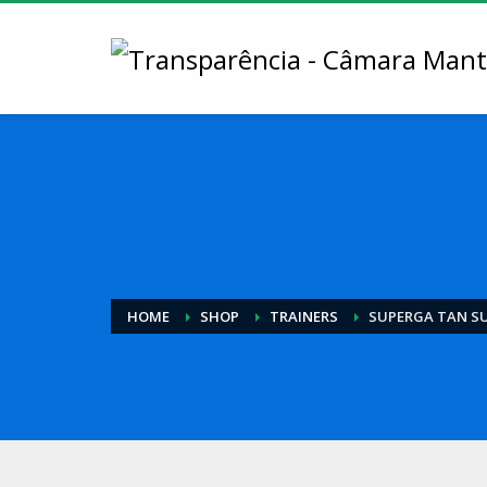
HOME
SHOP
TRAINERS
SUPERGA TAN SU