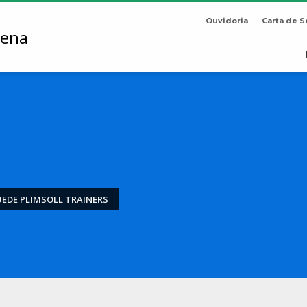
Ouvidoria
Carta de S
EDE PLIMSOLL TRAINERS