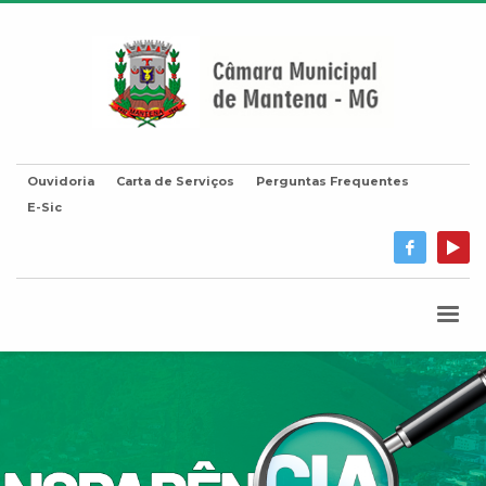
Ouvidoria
Carta de Serviços
Perguntas Frequentes
E-Sic