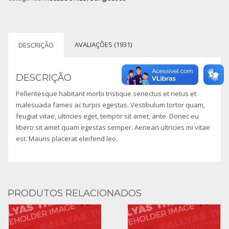
AVALIAÇÕES (1931)
DESCRIÇÃO
DESCRIÇÃO
Pellentesque habitant morbi tristique senectus et netus et
malesuada fames ac turpis egestas. Vestibulum tortor quam,
feugiat vitae, ultricies eget, tempor sit amet, ante. Donec eu
libero sit amet quam egestas semper. Aenean ultricies mi vitae
est. Mauris placerat eleifend leo.
PRODUTOS RELACIONADOS