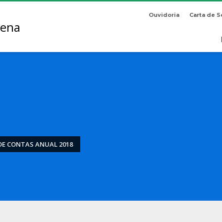
Ouvidoria
Carta de S
DE CONTAS ANUAL 2018