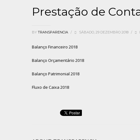
Prestação de Conta
BY
TRANSPARENCIA
/
SÁBADO, 29 DEZEMBRO 2018
/
Balanço Financeiro 2018
Balanço Orçamentário 2018
Balanço Patrimonial 2018
Fluxo de Caixa 2018