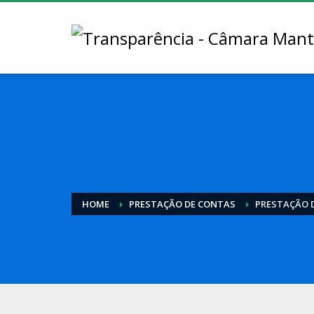
HOME
PRESTAÇÃO DE CONTAS
PRESTAÇÃO 