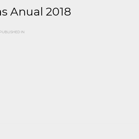
s Anual 2018
PUBLISHED IN