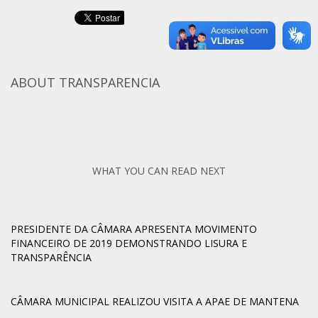
ABOUT
TRANSPARENCIA
WHAT YOU CAN READ NEXT
PRESIDENTE DA CÂMARA APRESENTA MOVIMENTO
FINANCEIRO DE 2019 DEMONSTRANDO LISURA E
TRANSPARÊNCIA
CÂMARA MUNICIPAL REALIZOU VISITA A APAE DE MANTENA