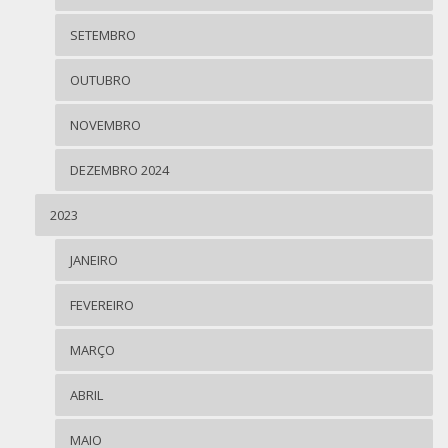
SETEMBRO
OUTUBRO
NOVEMBRO
DEZEMBRO 2024
2023
JANEIRO
FEVEREIRO
MARÇO
ABRIL
MAIO