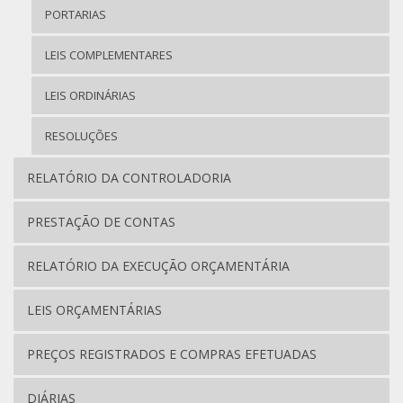
PORTARIAS
LEIS COMPLEMENTARES
LEIS ORDINÁRIAS
RESOLUÇÕES
RELATÓRIO DA CONTROLADORIA
PRESTAÇÃO DE CONTAS
RELATÓRIO DA EXECUÇÃO ORÇAMENTÁRIA
LEIS ORÇAMENTÁRIAS
PREÇOS REGISTRADOS E COMPRAS EFETUADAS
DIÁRIAS