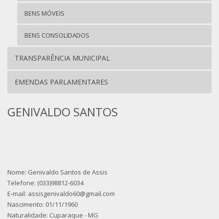
BENS MÓVEIS
BENS CONSOLIDADOS
TRANSPARÊNCIA MUNICIPAL
EMENDAS PARLAMENTARES
GENIVALDO SANTOS
Nome: Genivaldo Santos de Assis
Telefone: (033)98812-6034
E-mail: assisgenivaldo60@gmail.com
Nascimento: 01/11/1960
Naturalidade: Cuparaque - MG