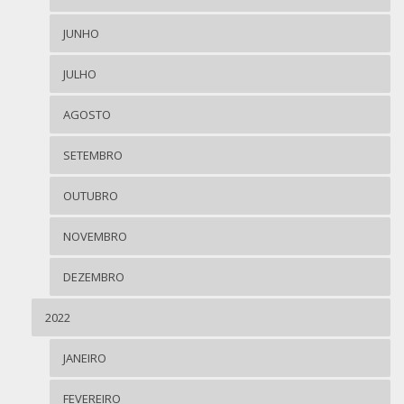
JUNHO
JULHO
AGOSTO
SETEMBRO
OUTUBRO
NOVEMBRO
DEZEMBRO
2022
JANEIRO
FEVEREIRO