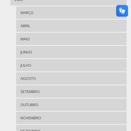
MARÇO
ABRIL
MAIO
JUNHO
JULHO
AGOSTO
SETEMBRO
OUTUBRO
NOVEMBRO
DEZEMBRO