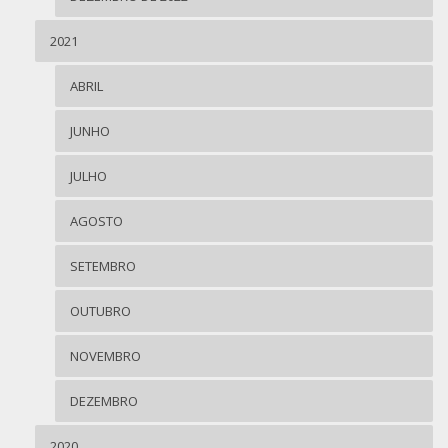
2021
ABRIL
JUNHO
JULHO
AGOSTO
SETEMBRO
OUTUBRO
NOVEMBRO
DEZEMBRO
2020