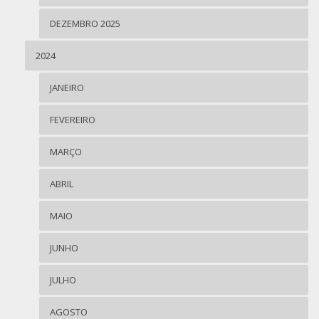
DEZEMBRO 2025
2024
JANEIRO
FEVEREIRO
MARÇO
ABRIL
MAIO
JUNHO
JULHO
AGOSTO