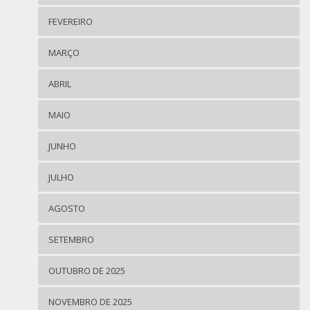
FEVEREIRO
MARÇO
ABRIL
MAIO
JUNHO
JULHO
AGOSTO
SETEMBRO
OUTUBRO DE 2025
NOVEMBRO DE 2025