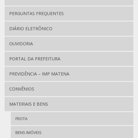
PERGUNTAS FREQUENTES
DIÁRIO ELETRÔNICO
OUVIDORIA
PORTAL DA PREFEITURA
PREVIDÊNCIA – IMP MATENA
CONVÊNIOS
MATERIAIS E BENS
FROTA
BENS IMÓVEIS