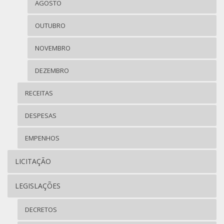
AGOSTO
OUTUBRO
NOVEMBRO
DEZEMBRO
RECEITAS
DESPESAS
EMPENHOS
LICITAÇÃO
LEGISLAÇÕES
DECRETOS