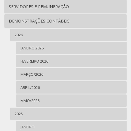
SERVIDORES E REMUNERAÇÃO
DEMONSTRAÇÕES CONTÁBEIS
2026
JANEIRO 2026
FEVEREIRO 2026
MARÇO/2026
ABRIL/2026
MAIO/2026
2025
JANEIRO