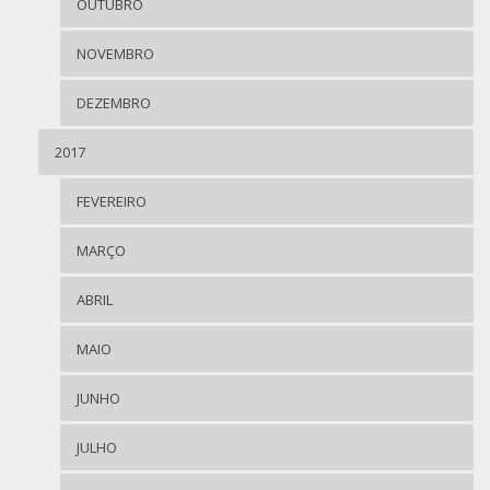
OUTUBRO
NOVEMBRO
DEZEMBRO
2017
FEVEREIRO
MARÇO
ABRIL
MAIO
JUNHO
JULHO