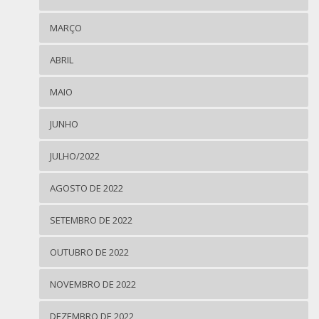
MARÇO
ABRIL
MAIO
JUNHO
JULHO/2022
AGOSTO DE 2022
SETEMBRO DE 2022
OUTUBRO DE 2022
NOVEMBRO DE 2022
DEZEMBRO DE 2022