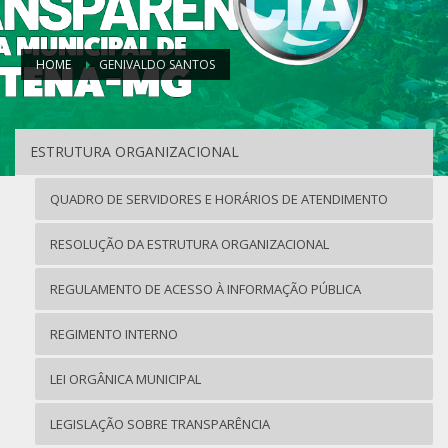
HOME
GENIVALDO SANTOS
ESTRUTURA ORGANIZACIONAL
QUADRO DE SERVIDORES E HORÁRIOS DE ATENDIMENTO
RESOLUÇÃO DA ESTRUTURA ORGANIZACIONAL
REGULAMENTO DE ACESSO À INFORMAÇÃO PÚBLICA
REGIMENTO INTERNO
LEI ORGÂNICA MUNICIPAL
LEGISLAÇÃO SOBRE TRANSPARÊNCIA