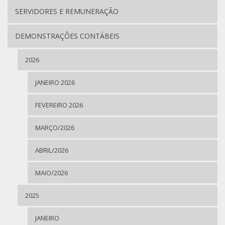
SERVIDORES E REMUNERAÇÃO
DEMONSTRAÇÕES CONTÁBEIS
2026
JANEIRO 2026
FEVEREIRO 2026
MARÇO/2026
ABRIL/2026
MAIO/2026
2025
JANEIRO