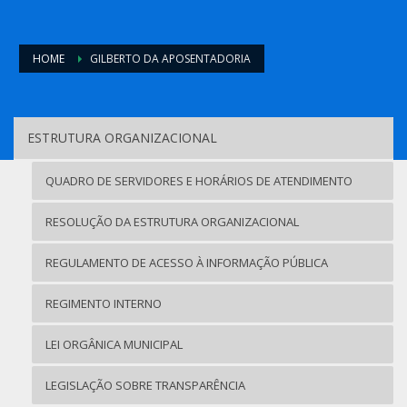
HOME
GILBERTO DA APOSENTADORIA
ESTRUTURA ORGANIZACIONAL
QUADRO DE SERVIDORES E HORÁRIOS DE ATENDIMENTO
RESOLUÇÃO DA ESTRUTURA ORGANIZACIONAL
REGULAMENTO DE ACESSO À INFORMAÇÃO PÚBLICA
REGIMENTO INTERNO
LEI ORGÂNICA MUNICIPAL
LEGISLAÇÃO SOBRE TRANSPARÊNCIA