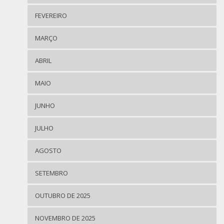
FEVEREIRO
MARÇO
ABRIL
MAIO
JUNHO
JULHO
AGOSTO
SETEMBRO
OUTUBRO DE 2025
NOVEMBRO DE 2025