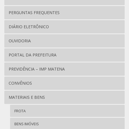
PERGUNTAS FREQUENTES
DIÁRIO ELETRÔNICO
OUVIDORIA
PORTAL DA PREFEITURA
PREVIDÊNCIA – IMP MATENA
CONVÊNIOS
MATERIAIS E BENS
FROTA
BENS IMÓVEIS