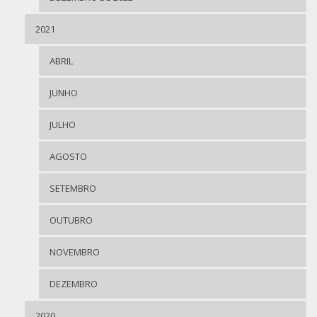
2021
ABRIL
JUNHO
JULHO
AGOSTO
SETEMBRO
OUTUBRO
NOVEMBRO
DEZEMBRO
2020