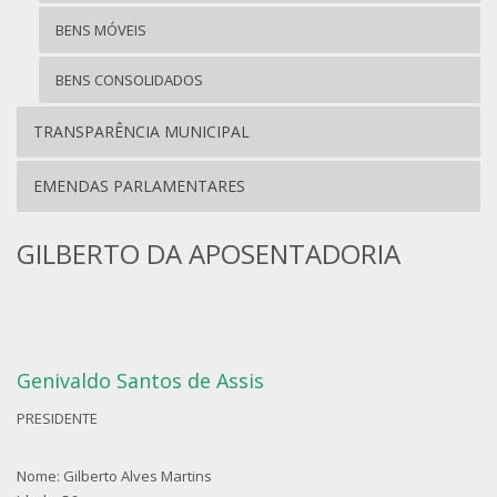
BENS MÓVEIS
BENS CONSOLIDADOS
TRANSPARÊNCIA MUNICIPAL
EMENDAS PARLAMENTARES
GILBERTO DA APOSENTADORIA
Genivaldo Santos de Assis
PRESIDENTE
Nome: Gilberto Alves Martins