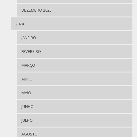
DEZEMBRO 2025
2024
JANEIRO
FEVEREIRO
MARÇO
ABRIL
MAIO
JUNHO
JULHO
AGOSTO