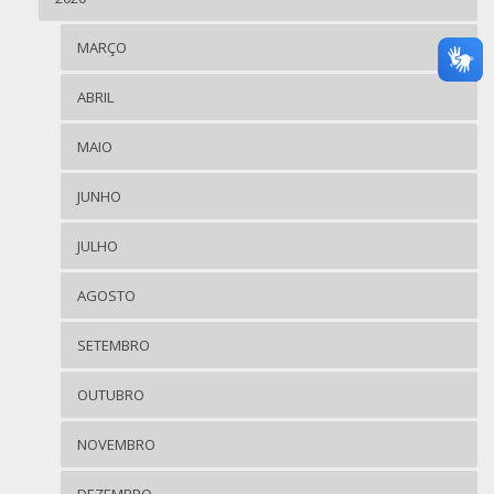
MARÇO
ABRIL
MAIO
JUNHO
JULHO
AGOSTO
SETEMBRO
OUTUBRO
NOVEMBRO
DEZEMBRO