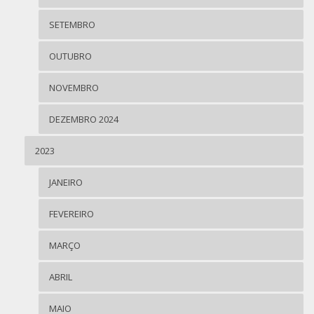
SETEMBRO
OUTUBRO
NOVEMBRO
DEZEMBRO 2024
2023
JANEIRO
FEVEREIRO
MARÇO
ABRIL
MAIO