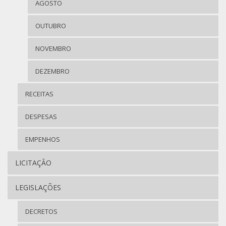
AGOSTO
OUTUBRO
NOVEMBRO
DEZEMBRO
RECEITAS
DESPESAS
EMPENHOS
LICITAÇÃO
LEGISLAÇÕES
DECRETOS