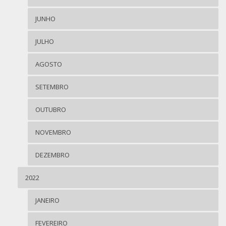
JUNHO
JULHO
AGOSTO
SETEMBRO
OUTUBRO
NOVEMBRO
DEZEMBRO
2022
JANEIRO
FEVEREIRO