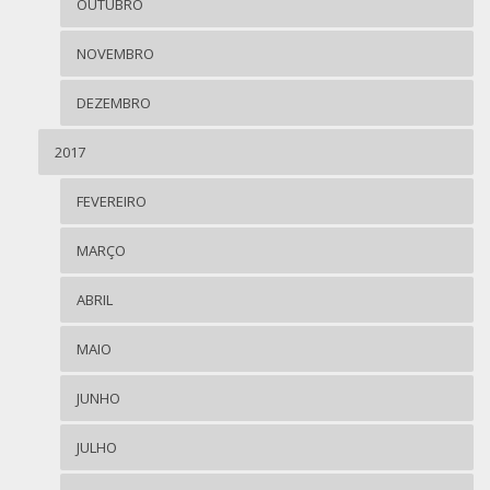
OUTUBRO
NOVEMBRO
DEZEMBRO
2017
FEVEREIRO
MARÇO
ABRIL
MAIO
JUNHO
JULHO