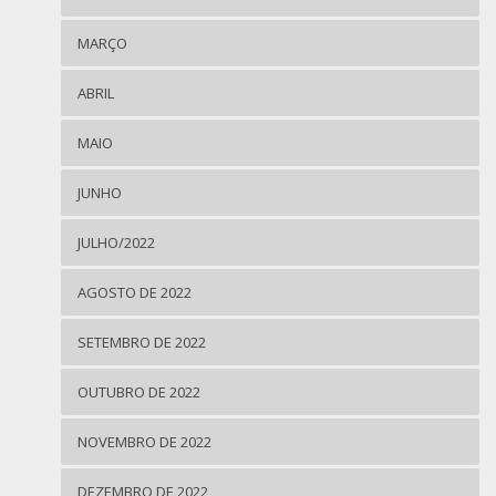
MARÇO
ABRIL
MAIO
JUNHO
JULHO/2022
AGOSTO DE 2022
SETEMBRO DE 2022
OUTUBRO DE 2022
NOVEMBRO DE 2022
DEZEMBRO DE 2022