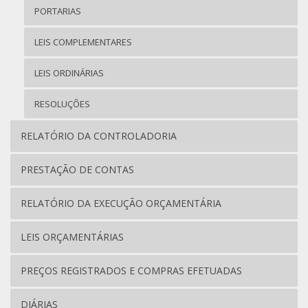
PORTARIAS
LEIS COMPLEMENTARES
LEIS ORDINÁRIAS
RESOLUÇÕES
RELATÓRIO DA CONTROLADORIA
PRESTAÇÃO DE CONTAS
RELATÓRIO DA EXECUÇÃO ORÇAMENTÁRIA
LEIS ORÇAMENTÁRIAS
PREÇOS REGISTRADOS E COMPRAS EFETUADAS
DIÁRIAS