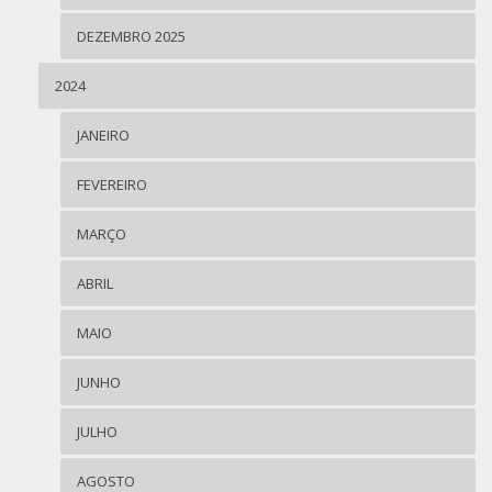
DEZEMBRO 2025
2024
JANEIRO
FEVEREIRO
MARÇO
ABRIL
MAIO
JUNHO
JULHO
AGOSTO