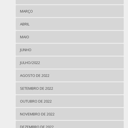
MARÇO
ABRIL
MAIO
JUNHO
JULHO/2022
AGOSTO DE 2022
SETEMBRO DE 2022
OUTUBRO DE 2022
NOVEMBRO DE 2022
DEZEMBRO DE 2022