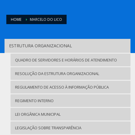
HOME
MARCELO DO LICO
ESTRUTURA ORGANIZACIONAL
QUADRO DE SERVIDORES E HORÁRIOS DE ATENDIMENTO
RESOLUÇÃO DA ESTRUTURA ORGANIZACIONAL
REGULAMENTO DE ACESSO À INFORMAÇÃO PÚBLICA
REGIMENTO INTERNO
LEI ORGÂNICA MUNICIPAL
LEGISLAÇÃO SOBRE TRANSPARÊNCIA