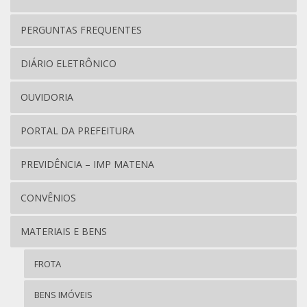
PERGUNTAS FREQUENTES
DIÁRIO ELETRÔNICO
OUVIDORIA
PORTAL DA PREFEITURA
PREVIDÊNCIA – IMP MATENA
CONVÊNIOS
MATERIAIS E BENS
FROTA
BENS IMÓVEIS