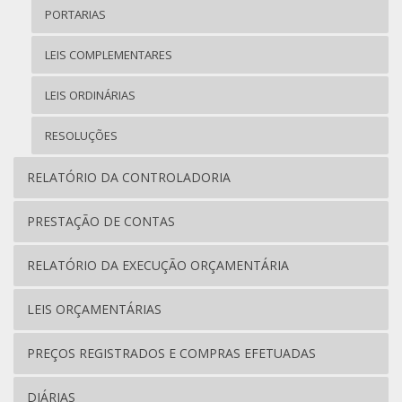
PORTARIAS
LEIS COMPLEMENTARES
LEIS ORDINÁRIAS
RESOLUÇÕES
RELATÓRIO DA CONTROLADORIA
PRESTAÇÃO DE CONTAS
RELATÓRIO DA EXECUÇÃO ORÇAMENTÁRIA
LEIS ORÇAMENTÁRIAS
PREÇOS REGISTRADOS E COMPRAS EFETUADAS
DIÁRIAS