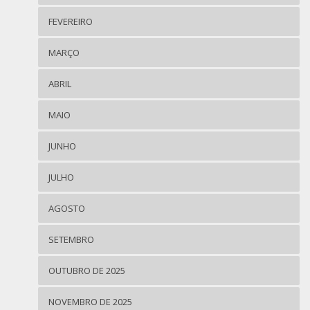
FEVEREIRO
MARÇO
ABRIL
MAIO
JUNHO
JULHO
AGOSTO
SETEMBRO
OUTUBRO DE 2025
NOVEMBRO DE 2025