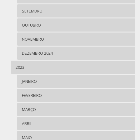
SETEMBRO
OUTUBRO
NOVEMBRO
DEZEMBRO 2024
2023
JANEIRO
FEVEREIRO
MARÇO
ABRIL
MAIO