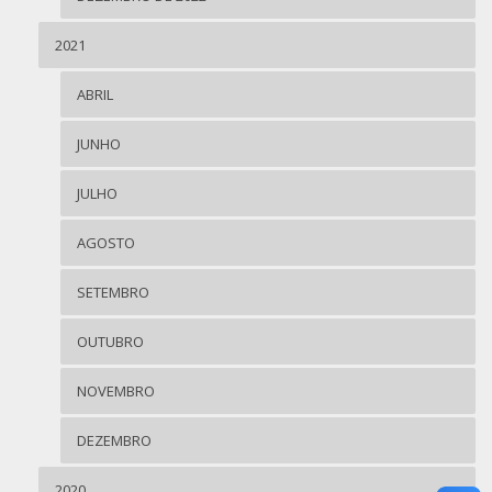
2021
ABRIL
JUNHO
JULHO
AGOSTO
SETEMBRO
OUTUBRO
NOVEMBRO
DEZEMBRO
2020