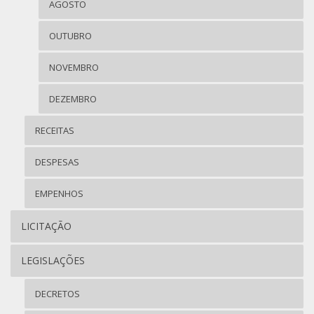
AGOSTO
OUTUBRO
NOVEMBRO
DEZEMBRO
RECEITAS
DESPESAS
EMPENHOS
LICITAÇÃO
LEGISLAÇÕES
DECRETOS