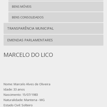
BENS MÓVEIS
BENS CONSOLIDADOS
TRANSPARÊNCIA MUNICIPAL
EMENDAS PARLAMENTARES
MARCELO DO LICO
Nome: Marcelo Alves de Oliveira
Idade: 33 anos
Nascimento: 15/07/1983
Naturalidade: Mantena - MG
Estado Civil: Solteiro