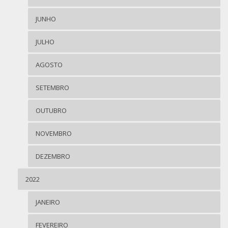
JUNHO
JULHO
AGOSTO
SETEMBRO
OUTUBRO
NOVEMBRO
DEZEMBRO
2022
JANEIRO
FEVEREIRO