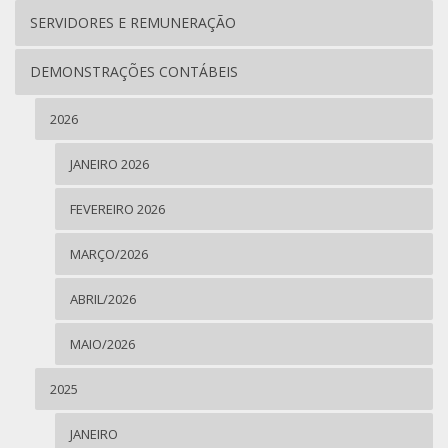
SERVIDORES E REMUNERAÇÃO
DEMONSTRAÇÕES CONTÁBEIS
2026
JANEIRO 2026
FEVEREIRO 2026
MARÇO/2026
ABRIL/2026
MAIO/2026
2025
JANEIRO