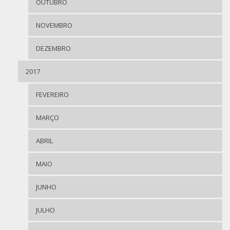
OUTUBRO
NOVEMBRO
DEZEMBRO
2017
FEVEREIRO
MARÇO
ABRIL
MAIO
JUNHO
JULHO