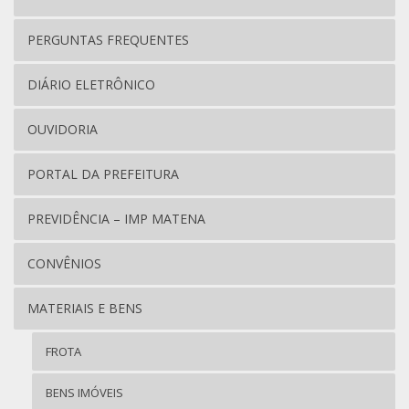
PERGUNTAS FREQUENTES
DIÁRIO ELETRÔNICO
OUVIDORIA
PORTAL DA PREFEITURA
PREVIDÊNCIA – IMP MATENA
CONVÊNIOS
MATERIAIS E BENS
FROTA
BENS IMÓVEIS