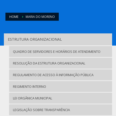
HOME
MARIA DO MORENO
ESTRUTURA ORGANIZACIONAL
QUADRO DE SERVIDORES E HORÁRIOS DE ATENDIMENTO
RESOLUÇÃO DA ESTRUTURA ORGANIZACIONAL
REGULAMENTO DE ACESSO À INFORMAÇÃO PÚBLICA
REGIMENTO INTERNO
LEI ORGÂNICA MUNICIPAL
LEGISLAÇÃO SOBRE TRANSPARÊNCIA