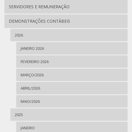
SERVIDORES E REMUNERAÇÃO
DEMONSTRAÇÕES CONTÁBEIS
2026
JANEIRO 2026
FEVEREIRO 2026
MARÇO/2026
ABRIL/2026
MAIO/2026
2025
JANEIRO