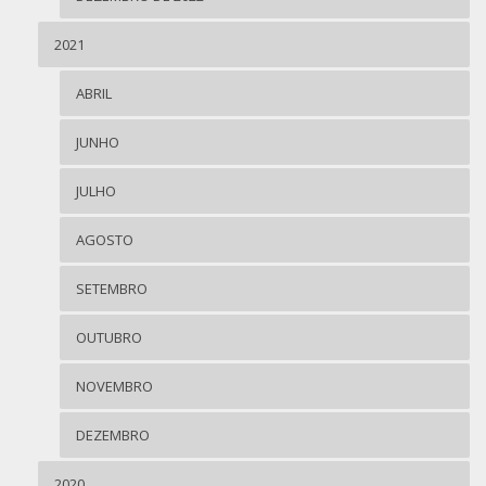
2021
ABRIL
JUNHO
JULHO
AGOSTO
SETEMBRO
OUTUBRO
NOVEMBRO
DEZEMBRO
2020