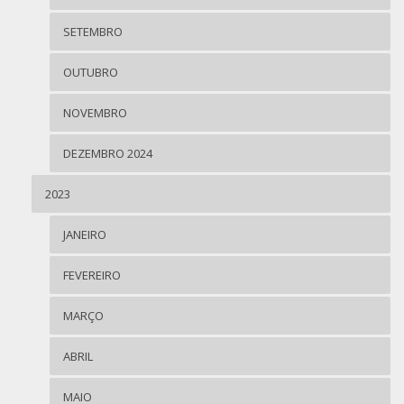
SETEMBRO
OUTUBRO
NOVEMBRO
DEZEMBRO 2024
2023
JANEIRO
FEVEREIRO
MARÇO
ABRIL
MAIO