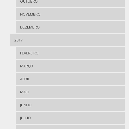
OUTUBRO
NOVEMBRO
DEZEMBRO
2017
FEVEREIRO
MARÇO
ABRIL
MAIO
JUNHO
JULHO