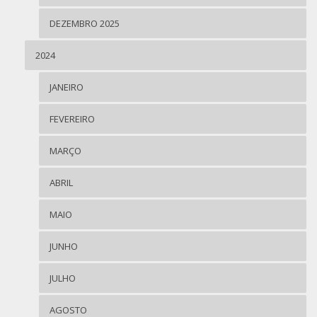
DEZEMBRO 2025
2024
JANEIRO
FEVEREIRO
MARÇO
ABRIL
MAIO
JUNHO
JULHO
AGOSTO