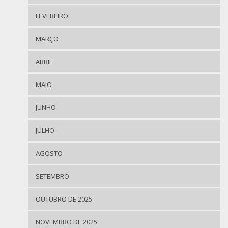
FEVEREIRO
MARÇO
ABRIL
MAIO
JUNHO
JULHO
AGOSTO
SETEMBRO
OUTUBRO DE 2025
NOVEMBRO DE 2025