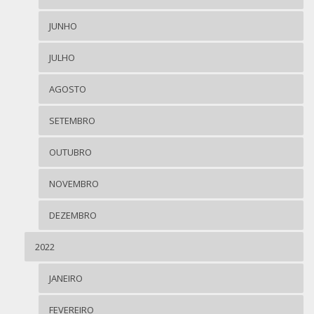
JUNHO
JULHO
AGOSTO
SETEMBRO
OUTUBRO
NOVEMBRO
DEZEMBRO
2022
JANEIRO
FEVEREIRO