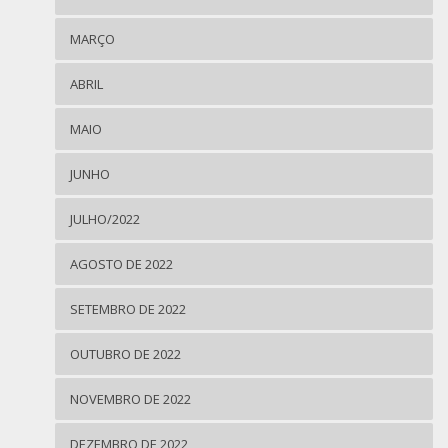
MARÇO
ABRIL
MAIO
JUNHO
JULHO/2022
AGOSTO DE 2022
SETEMBRO DE 2022
OUTUBRO DE 2022
NOVEMBRO DE 2022
DEZEMBRO DE 2022