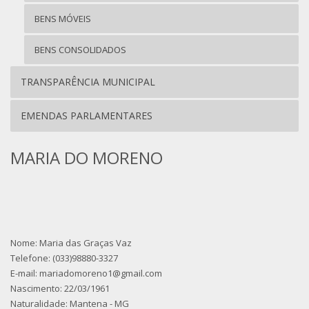
BENS MÓVEIS
BENS CONSOLIDADOS
TRANSPARÊNCIA MUNICIPAL
EMENDAS PARLAMENTARES
MARIA DO MORENO
Nome: Maria das Graças Vaz
Telefone: (033)98880-3327
E-mail: mariadomoreno1@gmail.com
Nascimento: 22/03/1961
Naturalidade: Mantena - MG