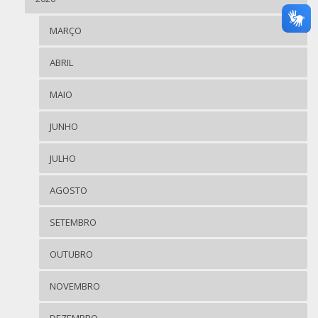
MARÇO
ABRIL
MAIO
JUNHO
JULHO
AGOSTO
SETEMBRO
OUTUBRO
NOVEMBRO
DEZEMBRO