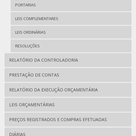
PORTARIAS
LEIS COMPLEMENTARES
LEIS ORDINÁRIAS
RESOLUÇÕES
RELATÓRIO DA CONTROLADORIA
PRESTAÇÃO DE CONTAS
RELATÓRIO DA EXECUÇÃO ORÇAMENTÁRIA
LEIS ORÇAMENTÁRIAS
PREÇOS REGISTRADOS E COMPRAS EFETUADAS
DIÁRIAS