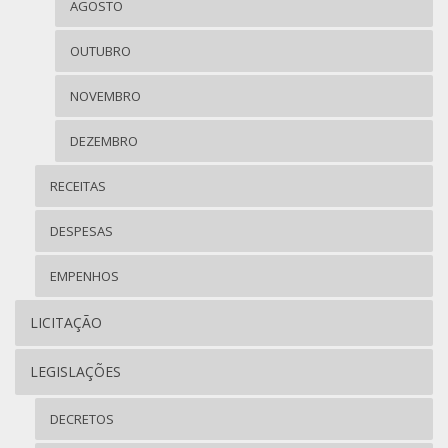
AGOSTO
OUTUBRO
NOVEMBRO
DEZEMBRO
RECEITAS
DESPESAS
EMPENHOS
LICITAÇÃO
LEGISLAÇÕES
DECRETOS