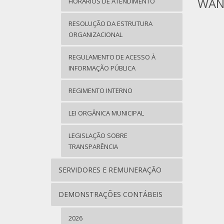
WAN
HORÁRIOS DE ATENDIMENTO
RESOLUÇÃO DA ESTRUTURA
ORGANIZACIONAL
REGULAMENTO DE ACESSO À
INFORMAÇÃO PÚBLICA
REGIMENTO INTERNO
LEI ORGÂNICA MUNICIPAL
LEGISLAÇÃO SOBRE
TRANSPARÊNCIA
SERVIDORES E REMUNERAÇÃO
DEMONSTRAÇÕES CONTÁBEIS
2026