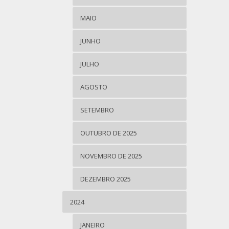
MAIO
JUNHO
JULHO
AGOSTO
SETEMBRO
OUTUBRO DE 2025
NOVEMBRO DE 2025
DEZEMBRO 2025
2024
JANEIRO