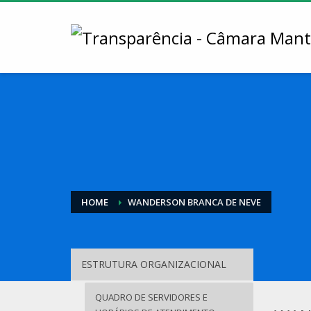
HOME
WANDERSON BRANCA DE NEVE
ESTRUTURA ORGANIZACIONAL
QUADRO DE SERVIDORES E