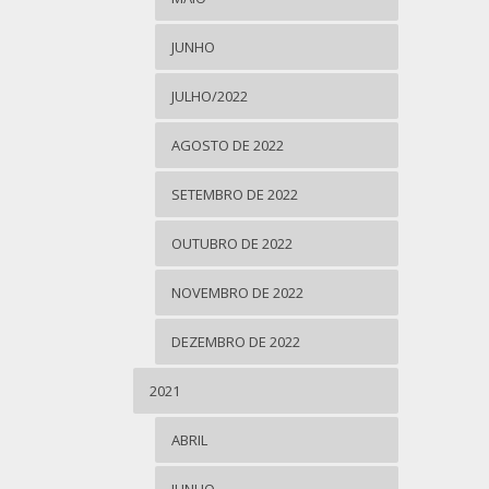
JUNHO
JULHO/2022
AGOSTO DE 2022
SETEMBRO DE 2022
OUTUBRO DE 2022
NOVEMBRO DE 2022
DEZEMBRO DE 2022
2021
ABRIL