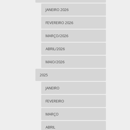
JANEIRO 2026
FEVEREIRO 2026
MARÇO/2026
ABRIL/2026
MAIO/2026
2025
JANEIRO
FEVEREIRO
MARÇO
ABRIL