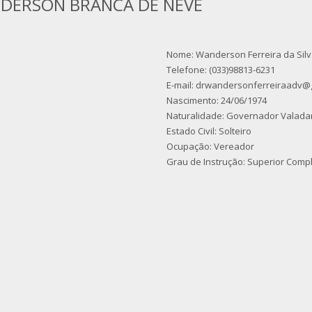
DERSON BRANCA DE NEVE
Nome: Wanderson Ferreira da Sil
Telefone: (033)98813-6231
E-mail: drwandersonferreiraadv@
Nascimento: 24/06/1974
Naturalidade: Governador Valada
Estado Civil: Solteiro
Ocupação: Vereador
Grau de Instrução: Superior Comp